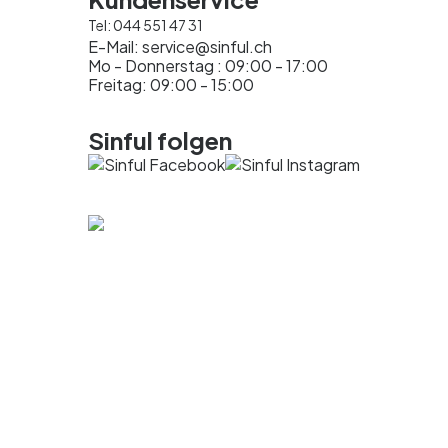
Tel:
044 551 47 31
E-Mail:
service@sinful.ch
Mo - Donnerstag : 09:00 - 17:00
Freitag: 09:00 - 15:00
Sinful folgen