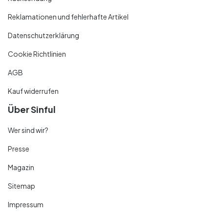
Reklamationen und fehlerhafte Artikel
Datenschutzerklärung
Cookie Richtlinien
AGB
Kauf widerrufen
Über Sinful
Wer sind wir?
Presse
Magazin
Sitemap
Impressum