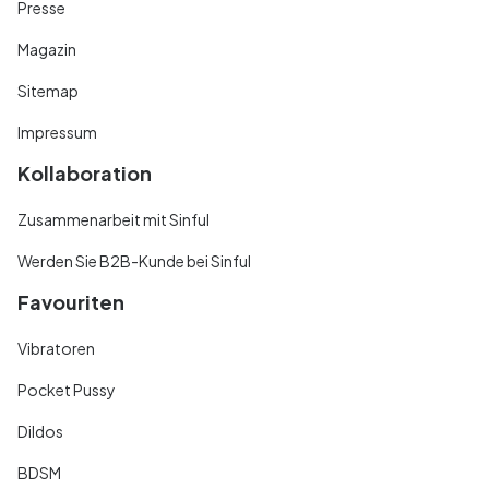
Presse
Magazin
Sitemap
Impressum
Kollaboration
Zusammenarbeit mit Sinful
Werden Sie B2B-Kunde bei Sinful
Favouriten
Vibratoren
Pocket Pussy
Dildos
BDSM