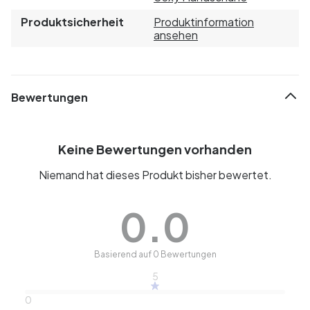
Produktsicherheit
Produktinformation
ansehen
Bewertungen
Keine Bewertungen vorhanden
Niemand hat dieses Produkt bisher bewertet.
0.0
Basierend auf 0 Bewertungen
5
0