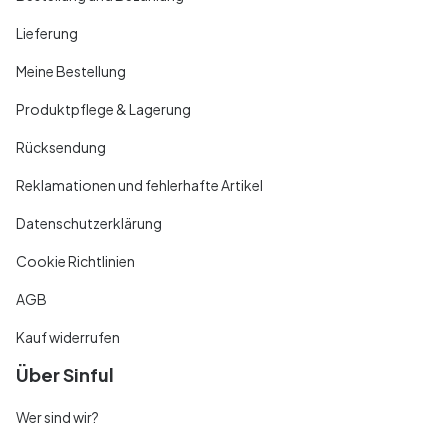
Lieferung
Meine Bestellung
Produktpflege & Lagerung
Rücksendung
Reklamationen und fehlerhafte Artikel
Datenschutzerklärung
Cookie Richtlinien
AGB
Kauf widerrufen
Über Sinful
Wer sind wir?