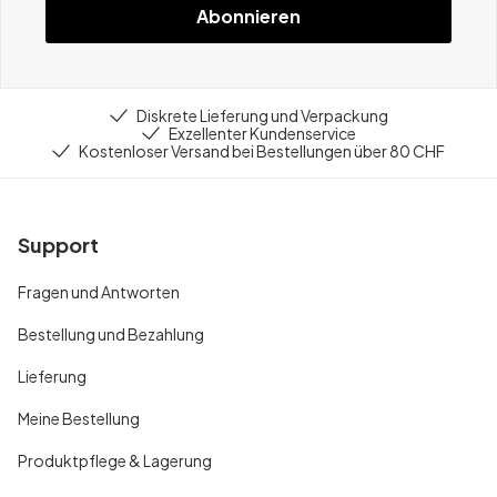
Abonnieren
Diskrete Lieferung und Verpackung
Exzellenter Kundenservice
Kostenloser Versand bei Bestellungen über 80 CHF
Support
Fragen und Antworten
Bestellung und Bezahlung
Lieferung
Meine Bestellung
Produktpflege & Lagerung