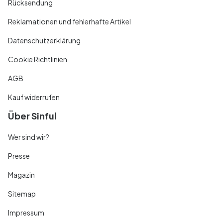
Rücksendung
Reklamationen und fehlerhafte Artikel
Datenschutzerklärung
Cookie Richtlinien
AGB
Kauf widerrufen
Über Sinful
Wer sind wir?
Presse
Magazin
Sitemap
Impressum