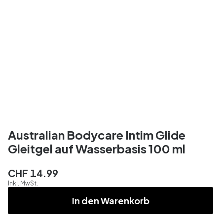
Australian Bodycare Intim Glide
Gleitgel auf Wasserbasis 100 ml
CHF 14.99
Inkl. MwSt.
In den Warenkorb