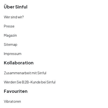
Über Sinful
Wer sind wir?
Presse
Magazin
Sitemap
Impressum
Kollaboration
Zusammenarbeit mit Sinful
Werden Sie B2B-Kunde bei Sinful
Favouriten
Vibratoren