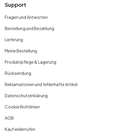
Support
Fragen und Antworten
Bestellung und Bezahlung
Lieferung
Meine Bestellung
Produktpflege & Lagerung
Rücksendung
Reklamationen und fehlerhafte Artikel
Datenschutzerklärung
Cookie Richtlinien
AGB
Kauf widerrufen