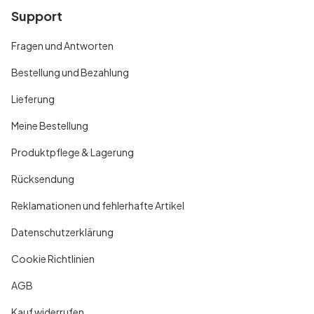
Support
Fragen und Antworten
Bestellung und Bezahlung
Lieferung
Meine Bestellung
Produktpflege & Lagerung
Rücksendung
Reklamationen und fehlerhafte Artikel
Datenschutzerklärung
Cookie Richtlinien
AGB
Kauf widerrufen