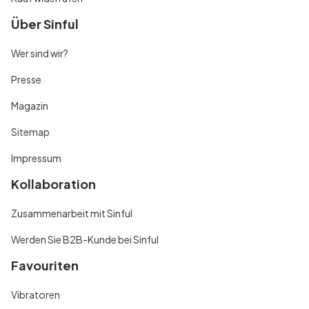
Über Sinful
Wer sind wir?
Presse
Magazin
Sitemap
Impressum
Kollaboration
Zusammenarbeit mit Sinful
Werden Sie B2B-Kunde bei Sinful
Favouriten
Vibratoren