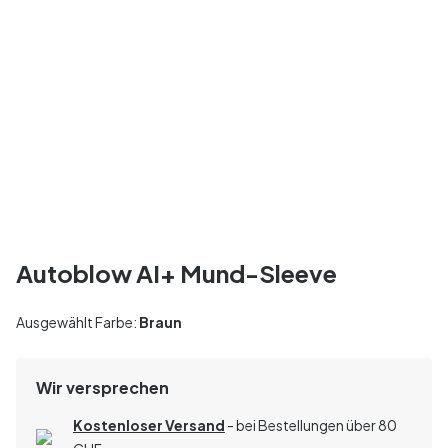
Autoblow AI+ Mund-Sleeve
Ausgewählt Farbe:
Braun
Wir versprechen
Kostenloser Versand
- bei Bestellungen über 80