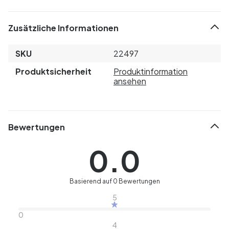
Zusätzliche Informationen
SKU
22497
Produktsicherheit
Produktinformation
ansehen
Bewertungen
0.0
Basierend auf 0 Bewertungen
5
0
4