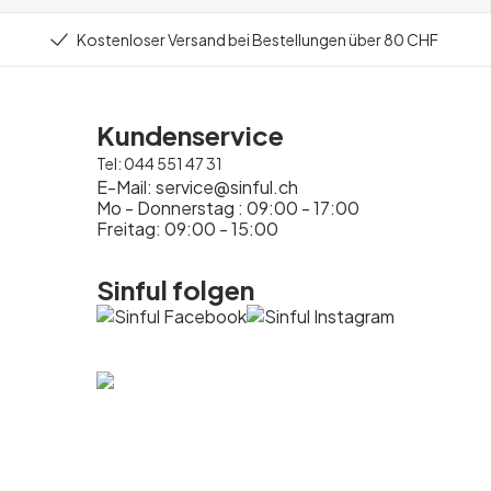
Kostenloser Versand bei Bestellungen über 80 CHF
Kundenservice
Tel:
044 551 47 31
E-Mail:
service@sinful.ch
Mo - Donnerstag : 09:00 - 17:00
Freitag: 09:00 - 15:00
Sinful folgen