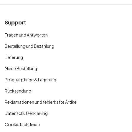
Support
Fragen und Antworten
Bestellung und Bezahlung
Lieferung
Meine Bestellung
Produktpflege & Lagerung
Rücksendung
Reklamationen und fehlerhafte Artikel
Datenschutzerklärung
Cookie Richtlinien