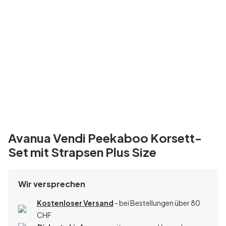
Avanua Vendi Peekaboo Korsett-
Set mit Strapsen Plus Size
Wir versprechen
Kostenloser Versand
- bei Bestellungen über 80
CHF