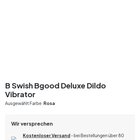
B Swish Bgood Deluxe Dildo
Vibrator
Ausgewählt Farbe:
Rosa
Wir versprechen
Kostenloser Versand
- bei Bestellungen über 80