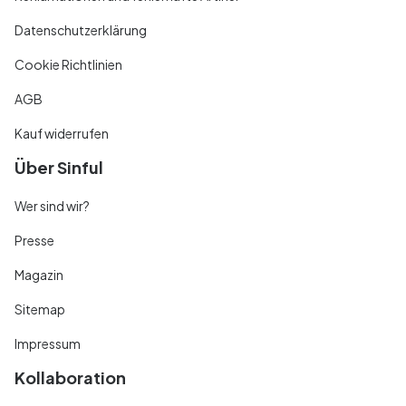
Datenschutzerklärung
Cookie Richtlinien
AGB
Kauf widerrufen
Über Sinful
Wer sind wir?
Presse
Magazin
Sitemap
Impressum
Kollaboration