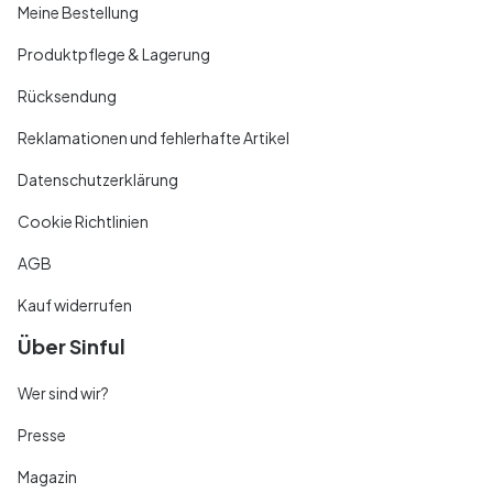
Meine Bestellung
Produktpflege & Lagerung
Rücksendung
Reklamationen und fehlerhafte Artikel
Datenschutzerklärung
Cookie Richtlinien
AGB
Kauf widerrufen
Über Sinful
Wer sind wir?
Presse
Magazin