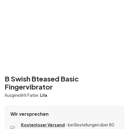
B Swish Bteased Basic
Fingervibrator
Ausgewählt Farbe:
Lila
Wir versprechen
Kostenloser Versand
- bei Bestellungen über 80