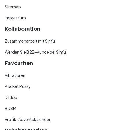
Sitemap
Impressum
Kollaboration
Zusammenarbeit mit Sinful
Werden Sie B2B-Kunde bei Sinful
Favouriten
Vibratoren
Pocket Pussy
Dildos
BDSM
Erotik-Adventskalender