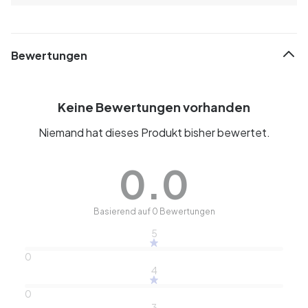
Bewertungen
Keine Bewertungen vorhanden
Niemand hat dieses Produkt bisher bewertet.
0.0
Basierend auf 0 Bewertungen
5
0
4
0
3