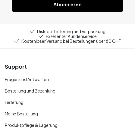
Abonnieren
Diskrete Lieferung und Verpackung
Exzellenter Kundenservice
Kostenloser Versand bei Bestellungen über 80 CHF
Support
Fragen und Antworten
Bestellung und Bezahlung
Lieferung
Meine Bestellung
Produktpflege & Lagerung