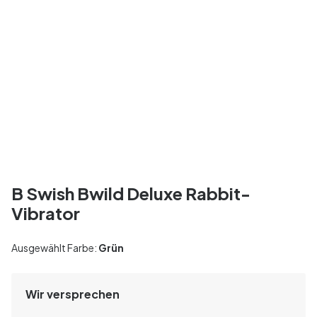
B Swish Bwild Deluxe Rabbit-
Vibrator
Ausgewählt Farbe:
Grün
Wir versprechen