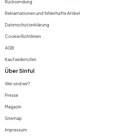
Rücksendung
Reklamationen und fehlerhafte Artikel
Datenschutzerklärung
Cookie Richtlinien
AGB
Kauf widerrufen
Über Sinful
Wer sind wir?
Presse
Magazin
Sitemap
Impressum