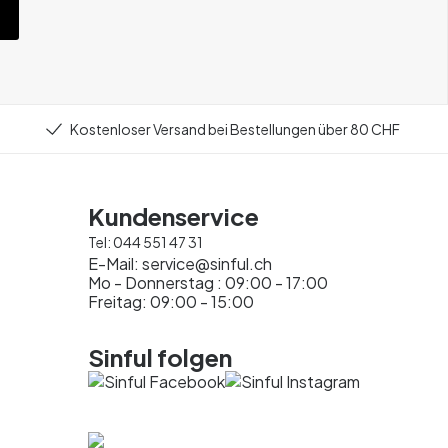
Kostenloser Versand bei Bestellungen über 80 CHF
Kundenservice
Tel:
044 551 47 31
E-Mail:
service@sinful.ch
Mo - Donnerstag : 09:00 - 17:00
Freitag: 09:00 - 15:00
Sinful folgen