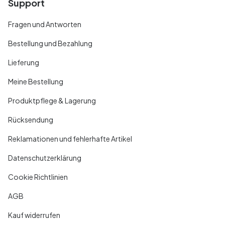
Support
Fragen und Antworten
Bestellung und Bezahlung
Lieferung
Meine Bestellung
Produktpflege & Lagerung
Rücksendung
Reklamationen und fehlerhafte Artikel
Datenschutzerklärung
Cookie Richtlinien
AGB
Kauf widerrufen