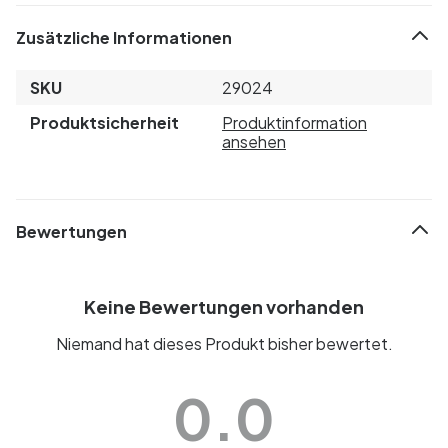
Zusätzliche Informationen
SKU
29024
Produktsicherheit
Produktinformation
ansehen
Bewertungen
Keine Bewertungen vorhanden
Niemand hat dieses Produkt bisher bewertet.
0.0