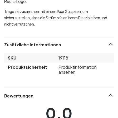
Medic-Logo.
Trage sie zusammen mit einem Paar Strapsen, um
sicherzustellen, dass die Strümpfe an ihrem Platz bleiben und
nicht verrutschen.
Zusätzliche Informationen
SKU
19118
Produktsicherheit
Produktinformation
ansehen
Bewertungen
0.0