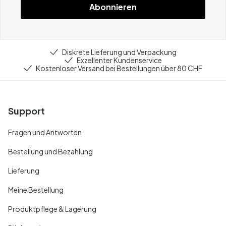
Abonnieren
Diskrete Lieferung und Verpackung
Exzellenter Kundenservice
Kostenloser Versand bei Bestellungen über 80 CHF
Support
Fragen und Antworten
Bestellung und Bezahlung
Lieferung
Meine Bestellung
Produktpflege & Lagerung