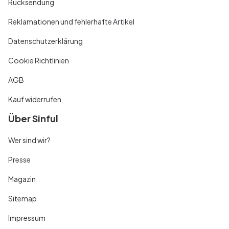
Rücksendung
Reklamationen und fehlerhafte Artikel
Datenschutzerklärung
Cookie Richtlinien
AGB
Kauf widerrufen
Über Sinful
Wer sind wir?
Presse
Magazin
Sitemap
Impressum