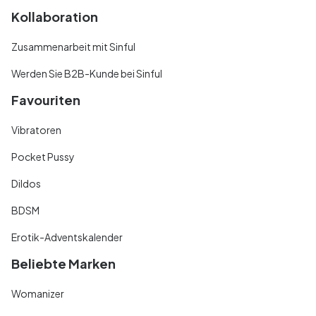
Kollaboration
Zusammenarbeit mit Sinful
Werden Sie B2B-Kunde bei Sinful
Favouriten
Vibratoren
Pocket Pussy
Dildos
BDSM
Erotik-Adventskalender
Beliebte Marken
Womanizer