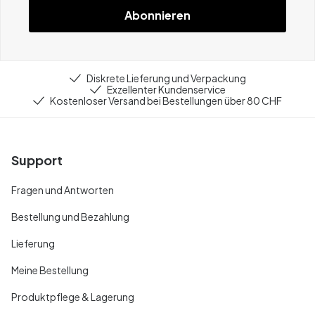
Abonnieren
Diskrete Lieferung und Verpackung
Exzellenter Kundenservice
Kostenloser Versand bei Bestellungen über 80 CHF
Support
Fragen und Antworten
Bestellung und Bezahlung
Lieferung
Meine Bestellung
Produktpflege & Lagerung