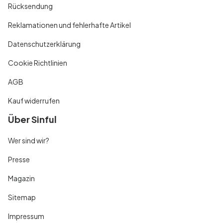
Rücksendung
Reklamationen und fehlerhafte Artikel
Datenschutzerklärung
Cookie Richtlinien
AGB
Kauf widerrufen
Über Sinful
Wer sind wir?
Presse
Magazin
Sitemap
Impressum