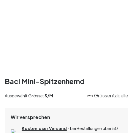
Baci Mini-Spitzenhemd
Grössentabelle
Ausgewählt Grösse:
S/M
Wir versprechen
Kostenloser Versand
- bei Bestellungen über 80