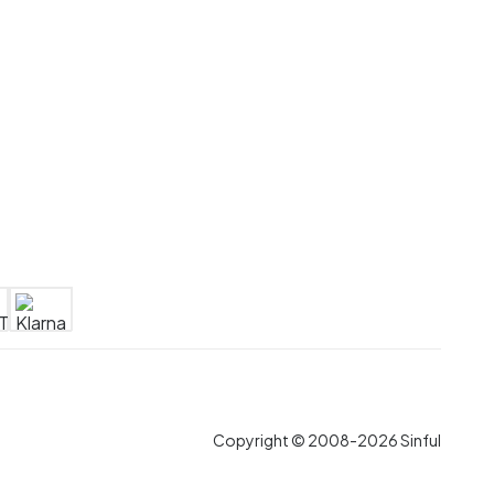
Copyright © 2008-2026 Sinful