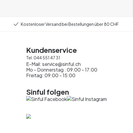
Kostenloser Versand bei Bestellungen über 80 CHF
Kundenservice
Tel:
044 551 47 31
E-Mail:
service@sinful.ch
Mo - Donnerstag : 09:00 - 17:00
Freitag: 09:00 - 15:00
Sinful folgen