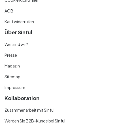
AGB
Kauf widerrufen
Über Sinful
Wer sind wir?
Presse
Magazin
Sitemap
Impressum
Kollaboration
Zusammenarbeit mit Sinful
Werden Sie B2B-Kunde bei Sinful