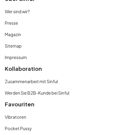
Wer sind wir?
Presse
Magazin
Sitemap
Impressum
Kollaboration
Zusammenarbeit mit Sinful
Werden Sie B2B-Kunde bei Sinful
Favouriten
Vibratoren
Pocket Pussy