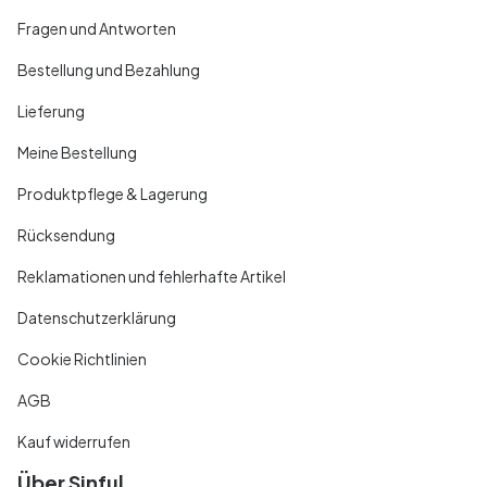
Fragen und Antworten
Bestellung und Bezahlung
Lieferung
Meine Bestellung
Produktpflege & Lagerung
Rücksendung
Reklamationen und fehlerhafte Artikel
Datenschutzerklärung
Cookie Richtlinien
AGB
Kauf widerrufen
Über Sinful