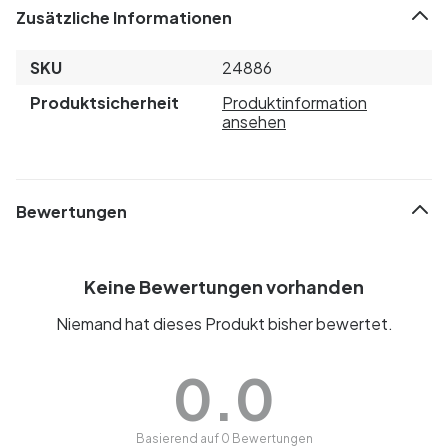
Zusätzliche Informationen
SKU
24886
Produktsicherheit
Produktinformation
ansehen
Bewertungen
Keine Bewertungen vorhanden
Niemand hat dieses Produkt bisher bewertet.
0.0
Basierend auf 0 Bewertungen