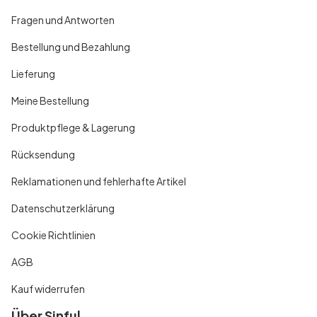
Fragen und Antworten
Bestellung und Bezahlung
Lieferung
Meine Bestellung
Produktpflege & Lagerung
Rücksendung
Reklamationen und fehlerhafte Artikel
Datenschutzerklärung
Cookie Richtlinien
AGB
Kauf widerrufen
Über Sinful