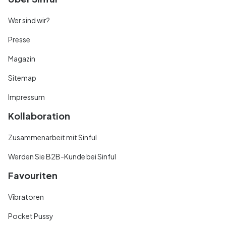
Wer sind wir?
Presse
Magazin
Sitemap
Impressum
Kollaboration
Zusammenarbeit mit Sinful
Werden Sie B2B-Kunde bei Sinful
Favouriten
Vibratoren
Pocket Pussy