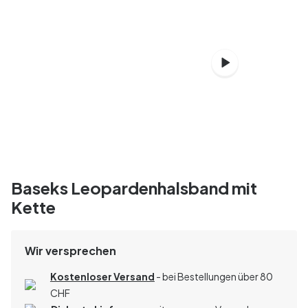
Baseks Leopardenhalsband mit
Kette
Wir versprechen
Kostenloser Versand
- bei Bestellungen über 80
CHF