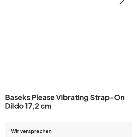
Baseks Please Vibrating Strap-On
Dildo 17,2 cm
Wir versprechen