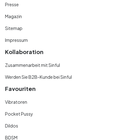
Presse
Magazin
Sitemap
Impressum
Kollaboration
Zusammenarbeit mit Sinful
Werden Sie B2B-Kunde bei Sinful
Favouriten
Vibratoren
Pocket Pussy
Dildos
BDSM