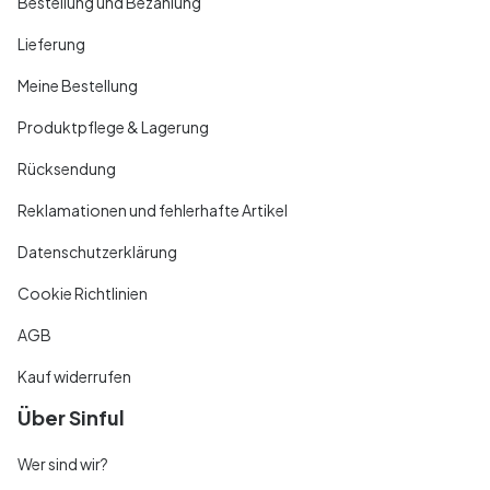
Bestellung und Bezahlung
Lieferung
Meine Bestellung
Produktpflege & Lagerung
Rücksendung
Reklamationen und fehlerhafte Artikel
Datenschutzerklärung
Cookie Richtlinien
AGB
Kauf widerrufen
Über Sinful
Wer sind wir?