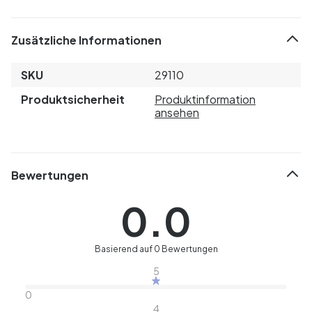
Zusätzliche Informationen
SKU
29110
Produktsicherheit
Produktinformation
ansehen
Bewertungen
0.0
Basierend auf 0 Bewertungen
5
0
4