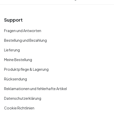
Support
Fragen und Antworten
Bestellung und Bezahlung
Lieferung
Meine Bestellung
Produktpflege & Lagerung
Rücksendung
Reklamationen und fehlerhafte Artikel
Datenschutzerklärung
Cookie Richtlinien