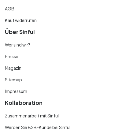
AGB
Kauf widerrufen
Über Sinful
Wer sind wir?
Presse
Magazin
Sitemap
Impressum
Kollaboration
Zusammenarbeit mit Sinful
Werden Sie B2B-Kunde bei Sinful