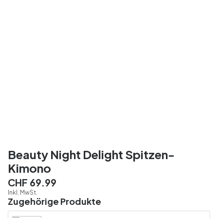
Beauty Night Delight Spitzen-
Kimono
CHF 69.99
Inkl. MwSt.
Zugehörige Produkte