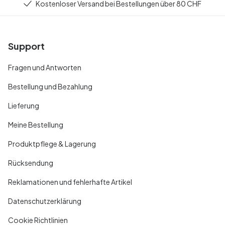
Kostenloser Versand bei Bestellungen über 80 CHF
Support
Fragen und Antworten
Bestellung und Bezahlung
Lieferung
Meine Bestellung
Produktpflege & Lagerung
Rücksendung
Reklamationen und fehlerhafte Artikel
Datenschutzerklärung
Cookie Richtlinien