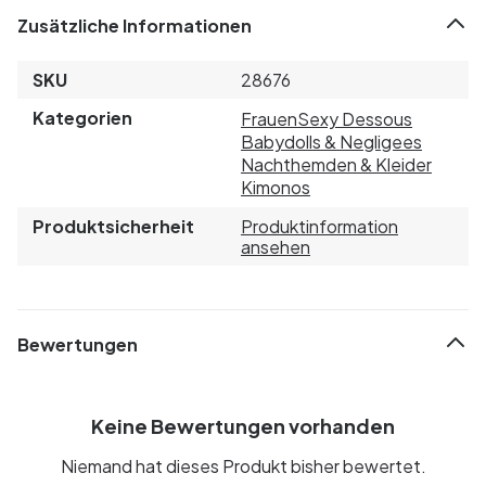
Zusätzliche Informationen
SKU
28676
Kategorien
Frauen
Sexy Dessous
Babydolls & Negligees
Nachthemden & Kleider
Kimonos
Produktsicherheit
Produktinformation
ansehen
Bewertungen
Keine Bewertungen vorhanden
Niemand hat dieses Produkt bisher bewertet.