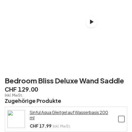
Bedroom Bliss Deluxe Wand Saddle
CHF 129.00
Inkl. MwSt.
Zugehörige Produkte
Sinful Aqua Gleitgel auf Wasserbasis 200
ml
CHF 17.99
Inkl. MwSt.