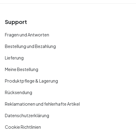
Support
Fragen und Antworten
Bestellung und Bezahlung
Lieferung
Meine Bestellung
Produktpflege & Lagerung
Rücksendung
Reklamationen und fehlerhafte Artikel
Datenschutzerklärung
Cookie Richtlinien