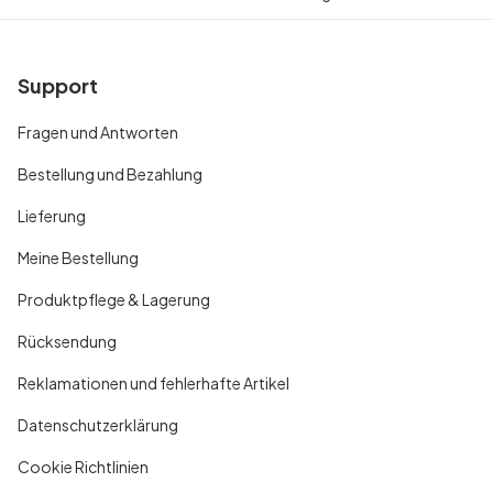
Support
Fragen und Antworten
Bestellung und Bezahlung
Lieferung
Meine Bestellung
Produktpflege & Lagerung
Rücksendung
Reklamationen und fehlerhafte Artikel
Datenschutzerklärung
Cookie Richtlinien