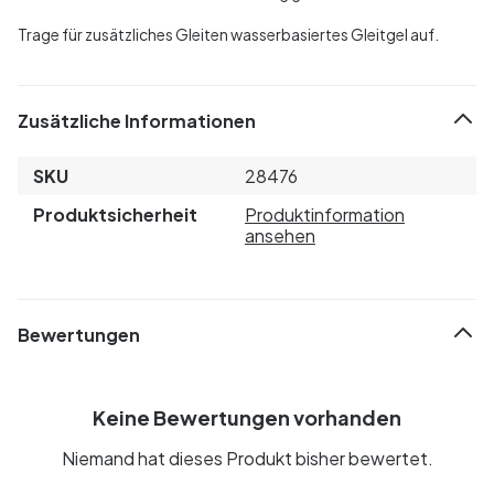
Trage für zusätzliches Gleiten wasserbasiertes Gleitgel auf.
Zusätzliche Informationen
SKU
28476
Produktsicherheit
Produktinformation
ansehen
Bewertungen
Keine Bewertungen vorhanden
Niemand hat dieses Produkt bisher bewertet.