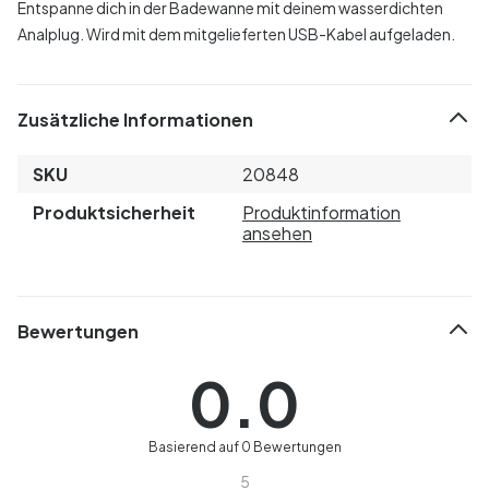
Entspanne dich in der Badewanne mit deinem wasserdichten
Analplug. Wird mit dem mitgelieferten USB-Kabel aufgeladen.
Zusätzliche Informationen
SKU
20848
Produktsicherheit
Produktinformation
ansehen
Bewertungen
0.0
Basierend auf 0 Bewertungen
5