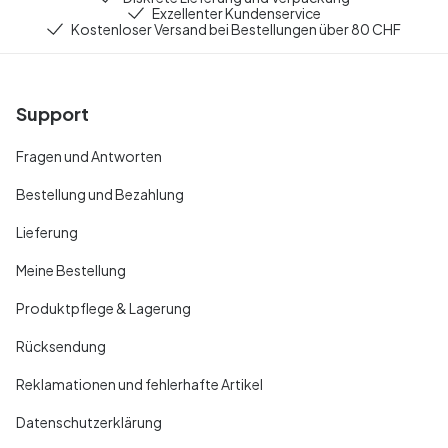
Exzellenter Kundenservice
Kostenloser Versand bei Bestellungen über 80 CHF
Support
Fragen und Antworten
Bestellung und Bezahlung
Lieferung
Meine Bestellung
Produktpflege & Lagerung
Rücksendung
Reklamationen und fehlerhafte Artikel
Datenschutzerklärung