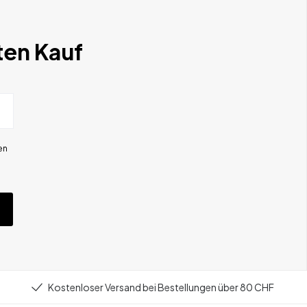
ten Kauf
en
Kostenloser Versand bei Bestellungen über 80 CHF