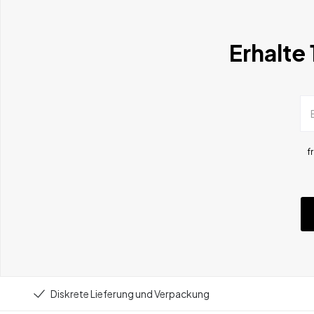
Erhalte
f
Diskrete Lieferung und Verpackung