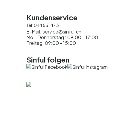
Kundenservice
Tel:
044 551 47 31
E-Mail:
service@sinful.ch
Mo - Donnerstag : 09:00 - 17:00
Freitag: 09:00 - 15:00
Sinful folgen