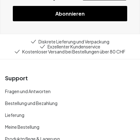
Abonnieren
Diskrete Lieferung und Verpackung
Exzellenter Kundenservice
Kostenloser Versand bei Bestellungen über 80 CHF
Support
Fragen und Antworten
Bestellung und Bezahlung
Lieferung
Meine Bestellung
Produktpflege & Lagerung