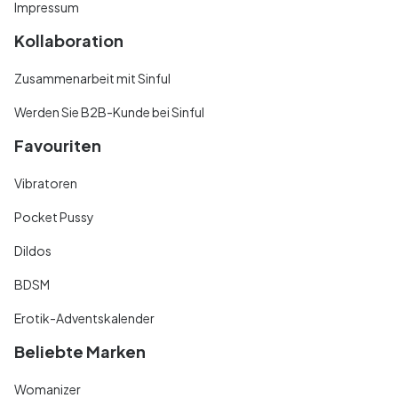
Impressum
Kollaboration
Zusammenarbeit mit Sinful
Werden Sie B2B-Kunde bei Sinful
Favouriten
Vibratoren
Pocket Pussy
Dildos
BDSM
Erotik-Adventskalender
Beliebte Marken
Womanizer