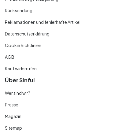
Rücksendung
Reklamationen und fehlerhafte Artikel
Datenschutzerklärung
Cookie Richtlinien
AGB
Kauf widerrufen
Über Sinful
Wer sind wir?
Presse
Magazin
Sitemap