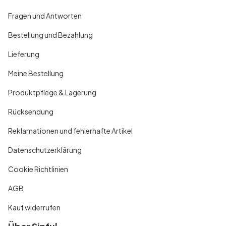
Fragen und Antworten
Bestellung und Bezahlung
Lieferung
Meine Bestellung
Produktpflege & Lagerung
Rücksendung
Reklamationen und fehlerhafte Artikel
Datenschutzerklärung
Cookie Richtlinien
AGB
Kauf widerrufen