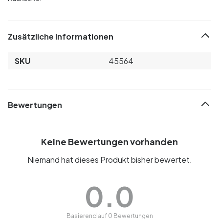
Zusätzliche Informationen
SKU
45564
Bewertungen
Keine Bewertungen vorhanden
Niemand hat dieses Produkt bisher bewertet.
0.0
Basierend auf 0 Bewertungen