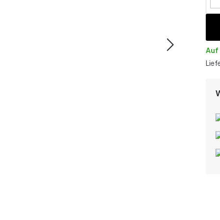
Auf
Lief