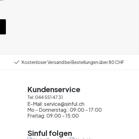
Kostenloser Versand bei Bestellungen über 80 CHF
Kundenservice
Tel:
044 551 47 31
E-Mail:
service@sinful.ch
Mo - Donnerstag : 09:00 - 17:00
Freitag: 09:00 - 15:00
Sinful folgen