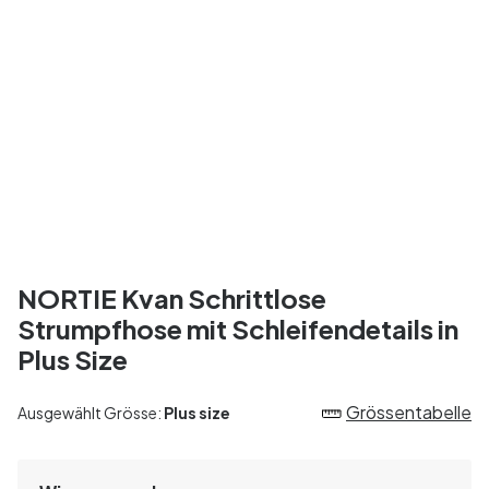
NORTIE Kvan Schrittlose
Strumpfhose mit Schleifendetails in
Plus Size
Grössentabelle
Ausgewählt Grösse:
Plus size