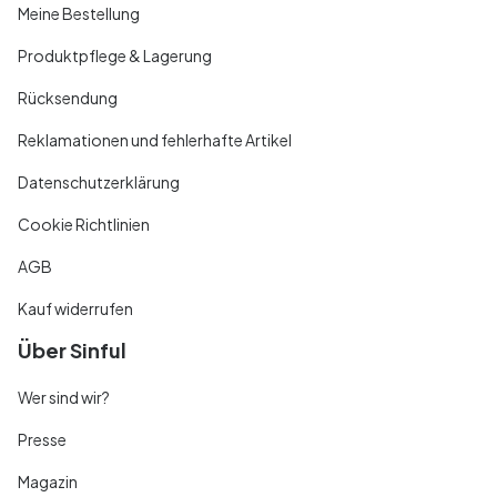
Meine Bestellung
Produktpflege & Lagerung
Rücksendung
Reklamationen und fehlerhafte Artikel
Datenschutzerklärung
Cookie Richtlinien
AGB
Kauf widerrufen
Über Sinful
Wer sind wir?
Presse
Magazin