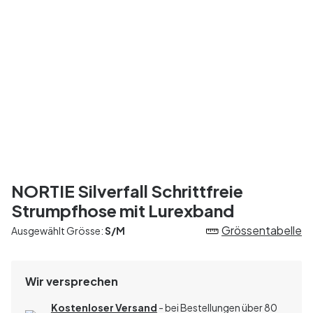
NORTIE Silverfall Schrittfreie
Strumpfhose mit Lurexband
Grössentabelle
Ausgewählt Grösse:
S/M
Wir versprechen
Kostenloser Versand
- bei Bestellungen über 80