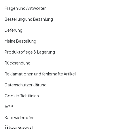
Fragen und Antworten
Bestellung und Bezahlung
Lieferung
Meine Bestellung
Produktpflege & Lagerung
Rücksendung
Reklamationen und fehlerhafte Artikel
Datenschutzerklärung
Cookie Richtlinien
AGB
Kauf widerrufen
Über Sinful