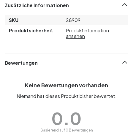
Zusätzliche Informationen
SKU
28909
Produktsicherheit
Produktinformation
ansehen
Bewertungen
Keine Bewertungen vorhanden
Niemand hat dieses Produkt bisher bewertet.
0.0
Basierend auf 0 Bewertungen