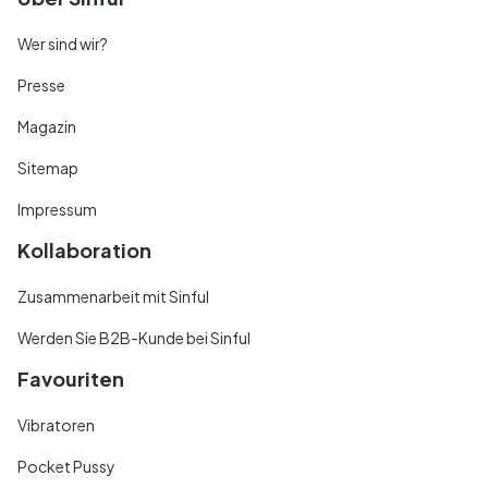
Wer sind wir?
Presse
Magazin
Sitemap
Impressum
Kollaboration
Zusammenarbeit mit Sinful
Werden Sie B2B-Kunde bei Sinful
Favouriten
Vibratoren
Pocket Pussy