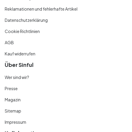
Reklamationen und fehlerhafte Artikel
Datenschutzerklärung
Cookie Richtlinien
AGB
Kauf widerrufen
Über Sinful
Wer sind wir?
Presse
Magazin
Sitemap
Impressum