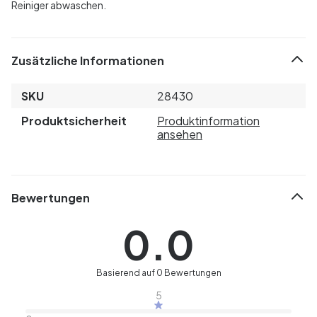
Reiniger abwaschen.
Zusätzliche Informationen
SKU
28430
Produktsicherheit
Produktinformation
ansehen
Bewertungen
0.0
Basierend auf 0 Bewertungen
5