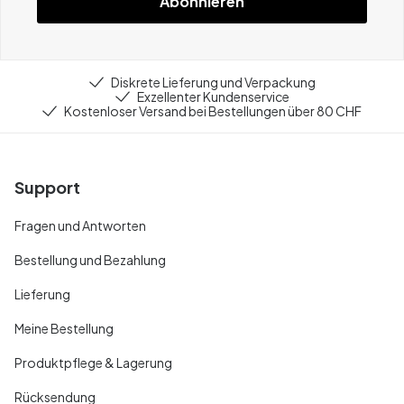
Abonnieren
Diskrete Lieferung und Verpackung
Exzellenter Kundenservice
Kostenloser Versand bei Bestellungen über 80 CHF
Support
Fragen und Antworten
Bestellung und Bezahlung
Lieferung
Meine Bestellung
Produktpflege & Lagerung
Rücksendung