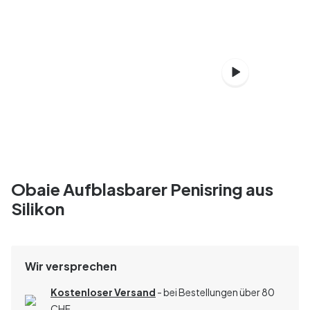
Obaie Aufblasbarer Penisring aus
Silikon
Wir versprechen
Kostenloser Versand
- bei Bestellungen über 80
CHF