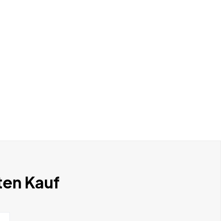
ten Kauf