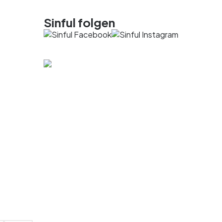
Sinful folgen