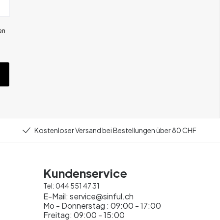
en
Kostenloser Versand bei Bestellungen über 80 CHF
Kundenservice
Tel:
044 551 47 31
E-Mail:
service@sinful.ch
Mo - Donnerstag : 09:00 - 17:00
Freitag: 09:00 - 15:00