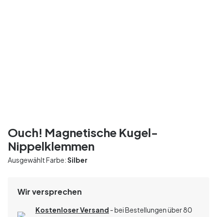
Ouch! Magnetische Kugel-
Nippelklemmen
Ausgewählt Farbe:
Silber
Wir versprechen
Kostenloser Versand
- bei Bestellungen über 80