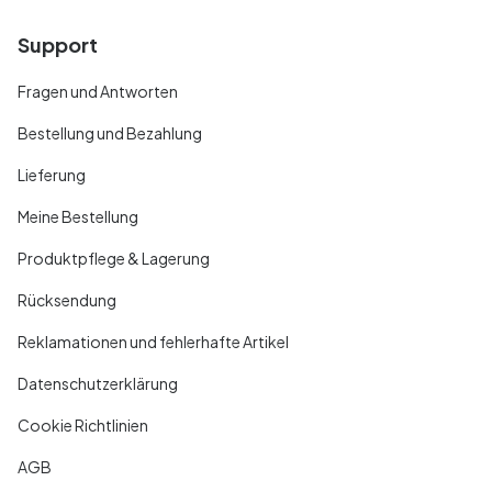
Support
Fragen und Antworten
Bestellung und Bezahlung
Lieferung
Meine Bestellung
Produktpflege & Lagerung
Rücksendung
Reklamationen und fehlerhafte Artikel
Datenschutzerklärung
Cookie Richtlinien
AGB