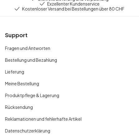
Exzellenter Kundenservice
Kostenloser Versand bei Bestellungen über 80 CHF
Support
Fragen und Antworten
Bestellung und Bezahlung
Lieferung
Meine Bestellung
Produktpflege & Lagerung
Rücksendung
Reklamationen und fehlerhafte Artikel
Datenschutzerklärung