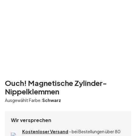
Ouch! Magnetische Zylinder-
Nippelklemmen
Ausgewählt Farbe:
Schwarz
Wir versprechen
Kostenloser Versand
- bei Bestellungen über 80