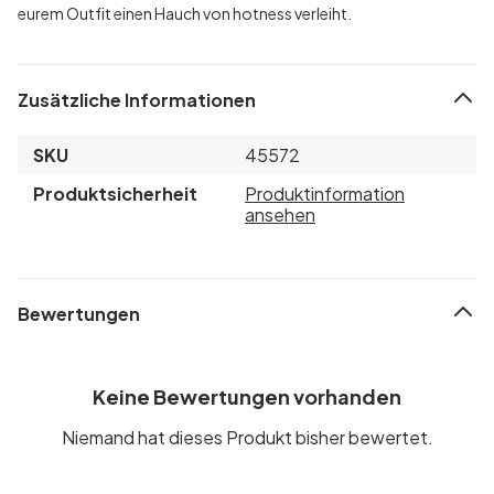
eurem Outfit einen Hauch von hotness verleiht.
Zusätzliche Informationen
SKU
45572
Produktsicherheit
Produktinformation
ansehen
Bewertungen
Keine Bewertungen vorhanden
Niemand hat dieses Produkt bisher bewertet.