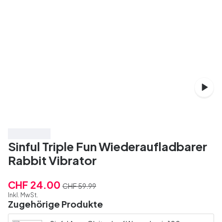
Spare 60%
Sinful Triple Fun Wiederaufladbarer
Rabbit Vibrator
CHF 24.00
CHF 59.99
Inkl. MwSt.
Zugehörige Produkte