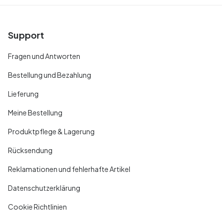
Support
Fragen und Antworten
Bestellung und Bezahlung
Lieferung
Meine Bestellung
Produktpflege & Lagerung
Rücksendung
Reklamationen und fehlerhafte Artikel
Datenschutzerklärung
Cookie Richtlinien