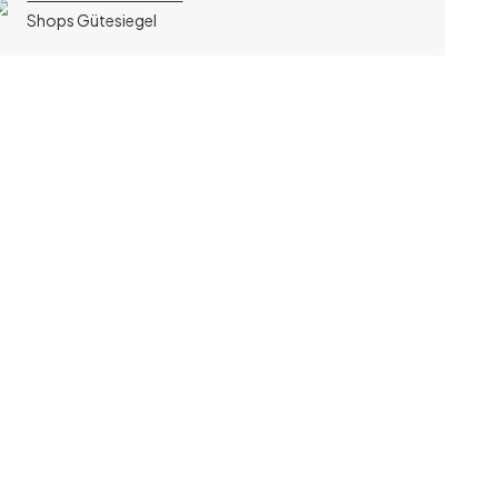
Shops Gütesiegel