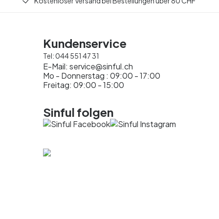
Kostenloser Versand bei Bestellungen über 80 CHF
Kundenservice
Tel:
044 551 47 31
E-Mail:
service@sinful.ch
Mo - Donnerstag : 09:00 - 17:00
Freitag: 09:00 - 15:00
Sinful folgen