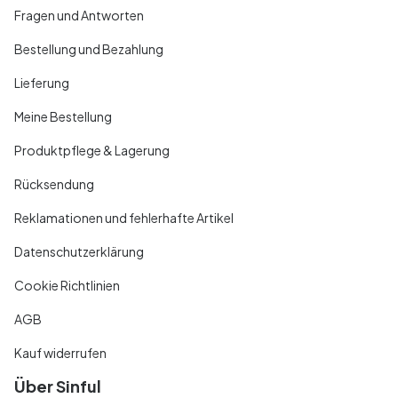
Fragen und Antworten
Bestellung und Bezahlung
Lieferung
Meine Bestellung
Produktpflege & Lagerung
Rücksendung
Reklamationen und fehlerhafte Artikel
Datenschutzerklärung
Cookie Richtlinien
AGB
Kauf widerrufen
Über Sinful