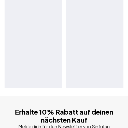
Erhalte 10% Rabatt auf deinen
nächsten Kauf
Melde dich für den Newsletter von Sinful an