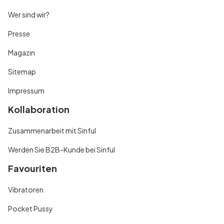
Wer sind wir?
Presse
Magazin
Sitemap
Impressum
Kollaboration
Zusammenarbeit mit Sinful
Werden Sie B2B-Kunde bei Sinful
Favouriten
Vibratoren
Pocket Pussy