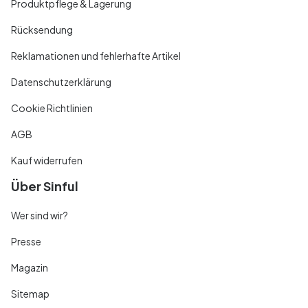
Produktpflege & Lagerung
Rücksendung
Reklamationen und fehlerhafte Artikel
Datenschutzerklärung
Cookie Richtlinien
AGB
Kauf widerrufen
Über Sinful
Wer sind wir?
Presse
Magazin
Sitemap