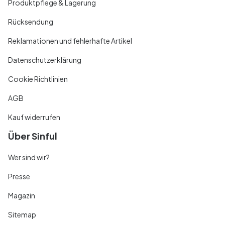
Produktpflege & Lagerung
Rücksendung
Reklamationen und fehlerhafte Artikel
Datenschutzerklärung
Cookie Richtlinien
AGB
Kauf widerrufen
Über Sinful
Wer sind wir?
Presse
Magazin
Sitemap