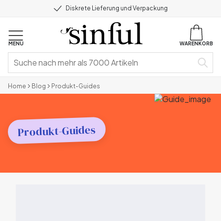
Diskrete Lieferung und Verpackung
MENU
WARENKORB
Home
Blog
Produkt-Guides
Produkt-Guides