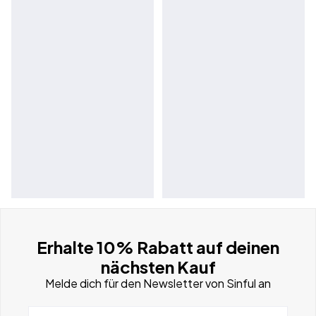
Erhalte 10% Rabatt auf deinen
nächsten Kauf
Melde dich für den Newsletter von Sinful an