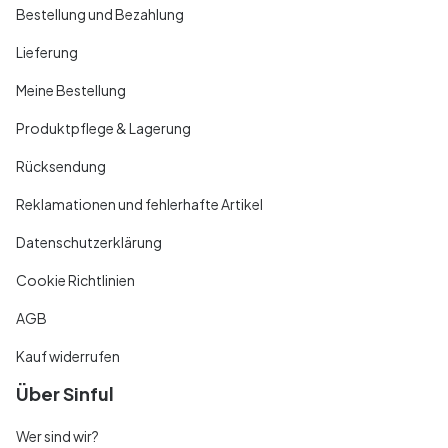
Bestellung und Bezahlung
Lieferung
Meine Bestellung
Produktpflege & Lagerung
Rücksendung
Reklamationen und fehlerhafte Artikel
Datenschutzerklärung
Cookie Richtlinien
AGB
Kauf widerrufen
Über Sinful
Wer sind wir?