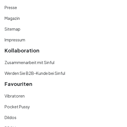
Presse
Magazin
Sitemap
Impressum
Kollaboration
Zusammenarbeit mit Sinful
Werden Sie B2B-Kunde bei Sinful
Favouriten
Vibratoren
Pocket Pussy
Dildos