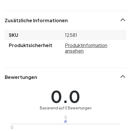
Zusätzliche Informationen
SKU
12581
Produktsicherheit
Produktinformation
ansehen
Bewertungen
0.0
Basierend auf 0 Bewertungen
5
0