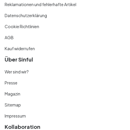
Reklamationen und fehlerhafte Artikel
Datenschutzerklärung
Cookie Richtlinien
AGB
Kauf widerrufen
Über Sinful
Wer sind wir?
Presse
Magazin
Sitemap
Impressum
Kollaboration