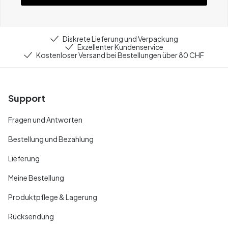
Diskrete Lieferung und Verpackung
Exzellenter Kundenservice
Kostenloser Versand bei Bestellungen über 80 CHF
Support
Fragen und Antworten
Bestellung und Bezahlung
Lieferung
Meine Bestellung
Produktpflege & Lagerung
Rücksendung