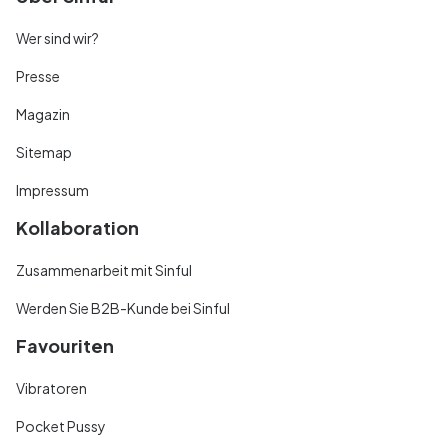
Wer sind wir?
Presse
Magazin
Sitemap
Impressum
Kollaboration
Zusammenarbeit mit Sinful
Werden Sie B2B-Kunde bei Sinful
Favouriten
Vibratoren
Pocket Pussy