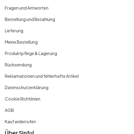
Fragen und Antworten
Bestellung und Bezahlung
Lieferung
Meine Bestellung
Produktpflege & Lagerung
Rücksendung
Reklamationen und fehlerhafte Artikel
Datenschutzerklärung
Cookie Richtlinien
AGB
Kauf widerrufen
Über Sinful