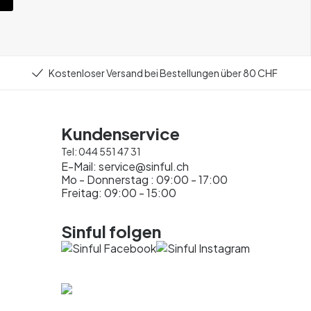
Kostenloser Versand bei Bestellungen über 80 CHF
Kundenservice
Tel:
044 551 47 31
E-Mail:
service@sinful.ch
Mo - Donnerstag : 09:00 - 17:00
Freitag: 09:00 - 15:00
Sinful folgen