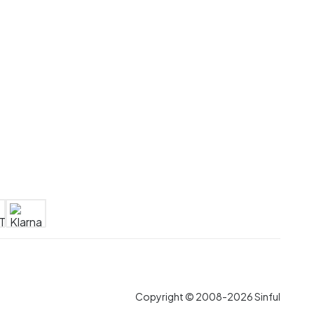
Copyright © 2008-2026 Sinful