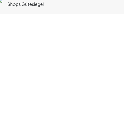
Shops Gütesiegel