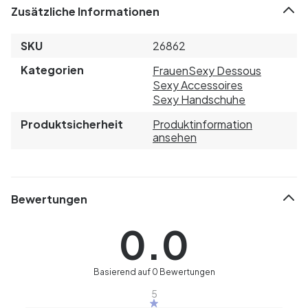
Zusätzliche Informationen
SKU
26862
Kategorien
Frauen
Sexy Dessous
Sexy Accessoires
Sexy Handschuhe
Produktsicherheit
Produktinformation
ansehen
Bewertungen
0.0
Basierend auf 0 Bewertungen
5