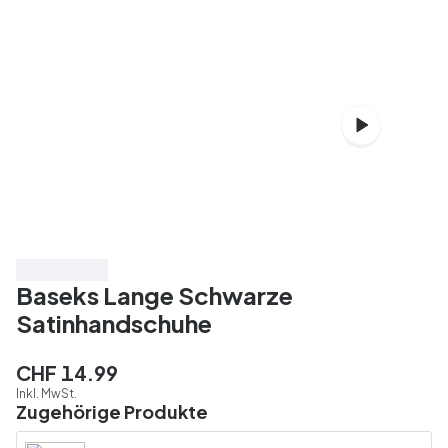
3 für CHF 39
Baseks Lange Schwarze
Satinhandschuhe
CHF 14.99
Inkl. MwSt.
Zugehörige Produkte