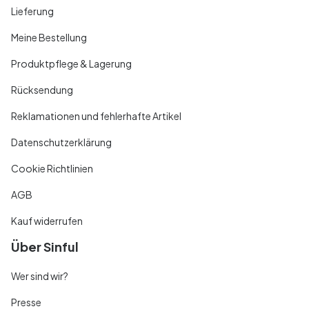
Lieferung
Meine Bestellung
Produktpflege & Lagerung
Rücksendung
Reklamationen und fehlerhafte Artikel
Datenschutzerklärung
Cookie Richtlinien
AGB
Kauf widerrufen
Über Sinful
Wer sind wir?
Presse