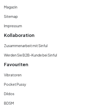
Magazin
Sitemap
Impressum
Kollaboration
Zusammenarbeit mit Sinful
Werden Sie B2B-Kunde bei Sinful
Favouriten
Vibratoren
Pocket Pussy
Dildos
BDSM