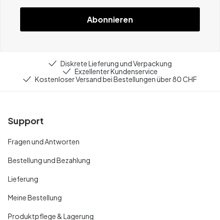
Abonnieren
Diskrete Lieferung und Verpackung
Exzellenter Kundenservice
Kostenloser Versand bei Bestellungen über 80 CHF
Support
Fragen und Antworten
Bestellung und Bezahlung
Lieferung
Meine Bestellung
Produktpflege & Lagerung