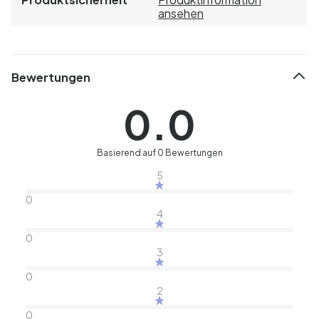
ansehen
Bewertungen
0.0
Basierend auf 0 Bewertungen
5
0
4
0
3
0
2
0