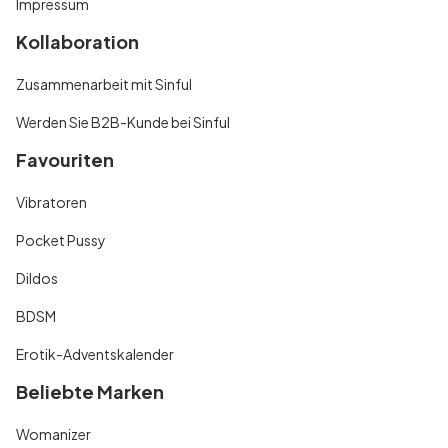
Impressum
Kollaboration
Zusammenarbeit mit Sinful
Werden Sie B2B-Kunde bei Sinful
Favouriten
Vibratoren
Pocket Pussy
Dildos
BDSM
Erotik-Adventskalender
Beliebte Marken
Womanizer