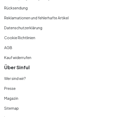
Rücksendung
Reklamationen und fehlerhafte Artikel
Datenschutzerklärung
Cookie Richtlinien
AGB
Kauf widerrufen
Über Sinful
Wer sind wir?
Presse
Magazin
Sitemap