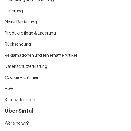
Lieferung
Meine Bestellung
Produktpflege & Lagerung
Rücksendung
Reklamationen und fehlerhafte Artikel
Datenschutzerklärung
Cookie Richtlinien
AGB
Kauf widerrufen
Über Sinful
Wer sind wir?