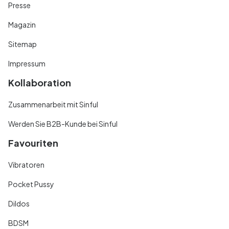
Presse
Magazin
Sitemap
Impressum
Kollaboration
Zusammenarbeit mit Sinful
Werden Sie B2B-Kunde bei Sinful
Favouriten
Vibratoren
Pocket Pussy
Dildos
BDSM