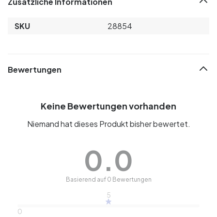
Zusätzliche Informationen
SKU
28854
Bewertungen
Keine Bewertungen vorhanden
Niemand hat dieses Produkt bisher bewertet.
0.0
Basierend auf 0 Bewertungen
5
0