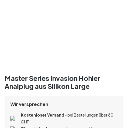
Master Series Invasion Hohler
Analplug aus Silikon Large
Wir versprechen
Kostenloser Versand
- bei Bestellungen über 80
CHF