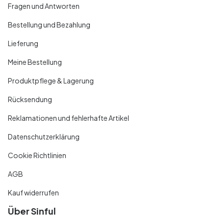
Fragen und Antworten
Bestellung und Bezahlung
Lieferung
Meine Bestellung
Produktpflege & Lagerung
Rücksendung
Reklamationen und fehlerhafte Artikel
Datenschutzerklärung
Cookie Richtlinien
AGB
Kauf widerrufen
Über Sinful