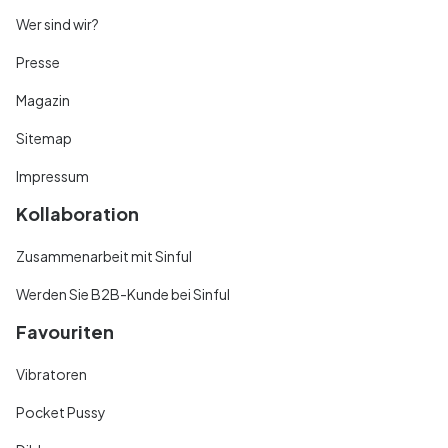
Wer sind wir?
Presse
Magazin
Sitemap
Impressum
Kollaboration
Zusammenarbeit mit Sinful
Werden Sie B2B-Kunde bei Sinful
Favouriten
Vibratoren
Pocket Pussy